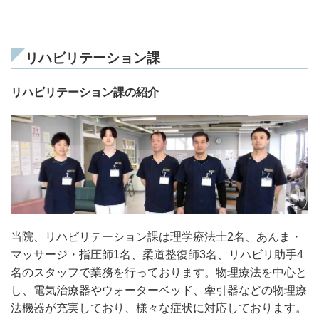
リハビリテーション課
リハビリテーション課の紹介
当院、リハビリテーション課は理学療法士2名、あんま・
マッサージ・指圧師1名、柔道整復師3名、リハビリ助手4
名のスタッフで業務を行っております。物理療法を中心と
し、電気治療器やウォーターベッド、牽引器などの物理療
法機器が充実しており、様々な症状に対応しております。