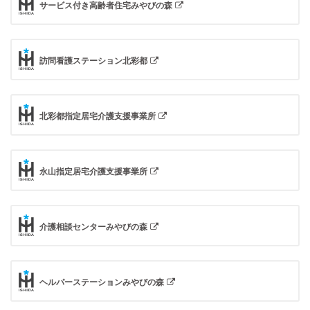
サービス付き高齢者住宅みやびの森
訪問看護ステーション北彩都
北彩都指定居宅介護支援事業所
永山指定居宅介護支援事業所
介護相談センターみやびの森
ヘルパーステーションみやびの森