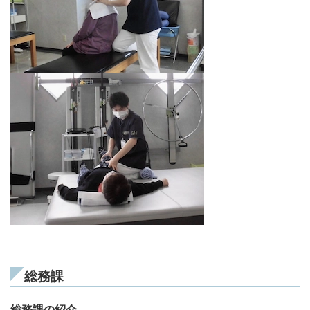
総務課
総務課の紹介