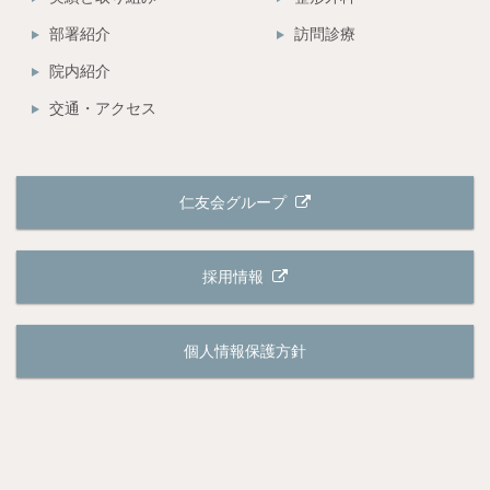
部署紹介
訪問診療
院内紹介
交通・アクセス
仁友会グループ
採用情報
個人情報保護方針