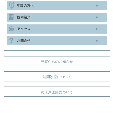
初診の方へ
院内紹介
アクセス
お問合せ
当院からのお知らせ
訪問診療について
終末期医療について