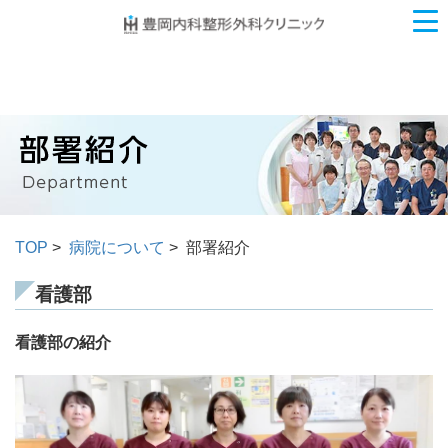
TOP
>
病院について
> 部署紹介
看護部
看護部の紹介