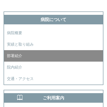
病院について
病院概要
実績と取り組み
部署紹介
院内紹介
交通・アクセス
ご利用案内