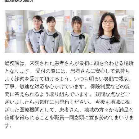
総務課は、来院された患者さんが最初に顔を合わせる場所
となります。 受付の際には、患者さんに安心して気持ち
よく診察を受けて頂けるよう、いつも明るい笑顔で親切、
丁寧、敏速な対応を心がけています。 保険制度などの質
問に答えられるよう取り組んでいます。 疑問な点などご
ざいましたらお気軽にお尋ねください。 今後も地域に根
ざした医療機関として、患者さん、地域の方々から満足と
信頼を得られることを職員一同念頭に置き努めてまいりま
す。