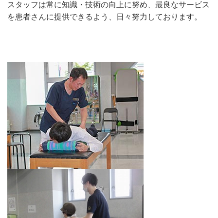
スタッフは常に知識・技術の向上に努め、最良なサービス
を患者さんに提供できるよう、日々努力しております。