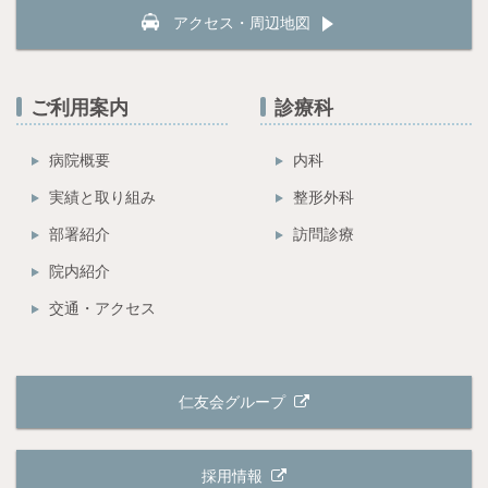
アクセス・周辺地図
ご利用案内
診療科
病院概要
内科
実績と取り組み
整形外科
部署紹介
訪問診療
院内紹介
交通・アクセス
仁友会グループ
採用情報