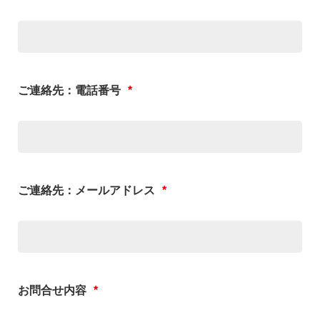
ご連絡先：電話番号
*
ご連絡先：メールアドレス
*
お問合せ内容
*