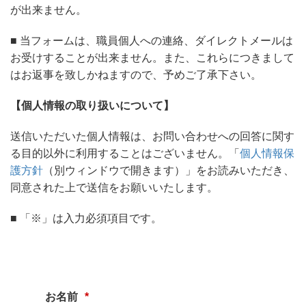
が出来ません。
■ 当フォームは、職員個人への連絡、ダイレクトメールは
お受けすることが出来ません。また、これらにつきまして
はお返事を致しかねますので、予めご了承下さい。
【個人情報の取り扱いについて】
送信いただいた個人情報は、お問い合わせへの回答に関す
る目的以外に利用することはございません。「
個人情報保
護方針
（別ウィンドウで開きます）」をお読みいただき、
同意された上で送信をお願いいたします。
■ 「※」は入力必須項目です。
お名前
*