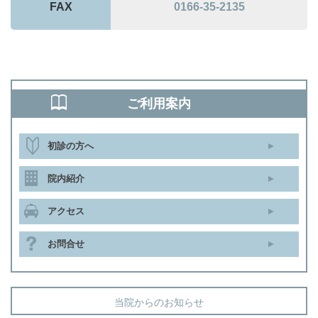
FAX
0166-35-2135
ご利用案内
初診の方へ
院内紹介
アクセス
お問合せ
当院からのお知らせ