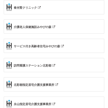
春光腎クリニック
介護老人保健施設みやびの森
サービス付き高齢者住宅みやびの森
訪問看護ステーション北彩都
北彩都指定居宅介護支援事業所
永山指定居宅介護支援事業所