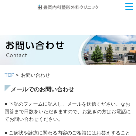
TOP
> お問い合わせ
メールでのお問い合わせ
■ 下記のフォームに記入し、メールを送信ください。なお
回答まで日数をいただきますので、お急ぎの方はお電話に
てお問い合わせください。
■ ご病状や診療に関わる内容のご相談にはお答えすること