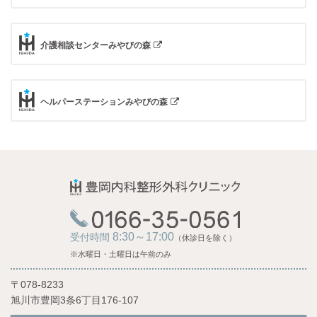
介護相談センターみやびの森
ヘルパーステーションみやびの森
8:30～17:00
受付時間
（休診日を除く）
※水曜日・土曜日は午前のみ
〒078-8233
旭川市豊岡3条6丁目176-107