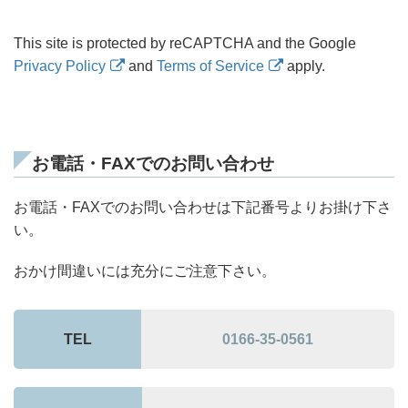
This site is protected by reCAPTCHA and the Google
Privacy Policy
and
Terms of Service
apply.
お電話・FAXでのお問い合わせ
お電話・FAXでのお問い合わせは下記番号よりお掛け下さ
い。
おかけ間違いには充分にご注意下さい。
TEL
0166-35-0561