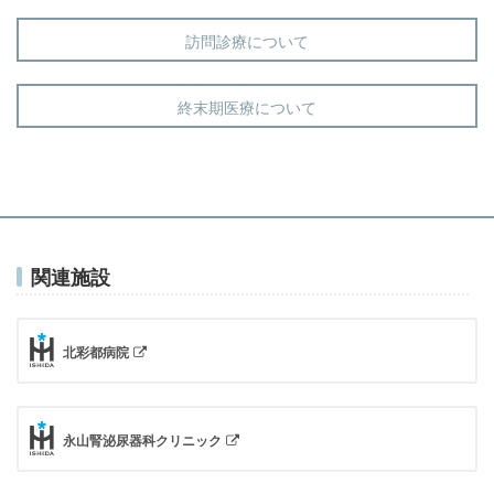
訪問診療について
終末期医療について
関連施設
北彩都病院
永山腎泌尿器科クリニック