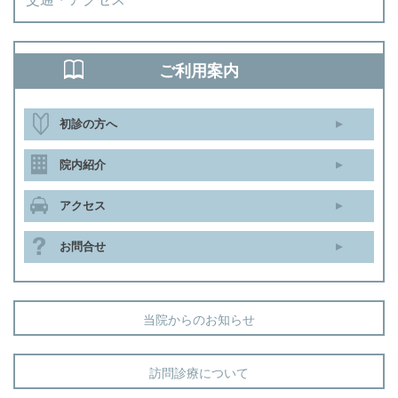
ご利用案内
初診の方へ
院内紹介
アクセス
お問合せ
当院からのお知らせ
訪問診療について