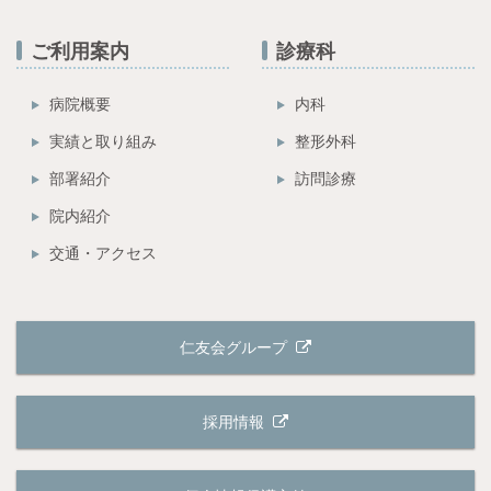
ご利用案内
診療科
病院概要
内科
実績と取り組み
整形外科
部署紹介
訪問診療
院内紹介
交通・アクセス
仁友会グループ
採用情報