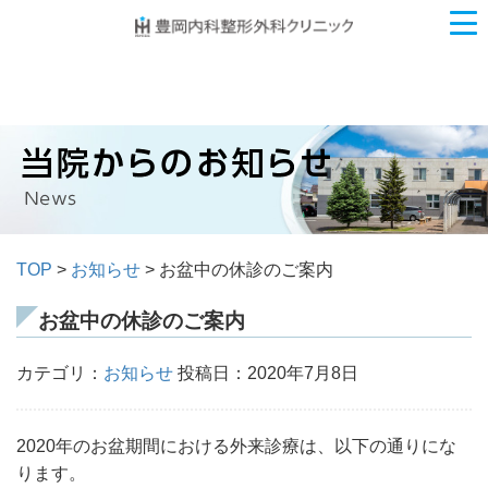
TOP
>
お知らせ
> お盆中の休診のご案内
お盆中の休診のご案内
カテゴリ：
お知らせ
投稿日：2020年7月8日
2020年のお盆期間における外来診療は、以下の通りにな
ります。