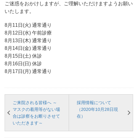
ご迷惑をおかけしますが、ご理解いただけますようお願い
いたします。
8月11日(火) 通常通り
8月12日(水) 午前診療
8月13日(木) 通常通り
8月14日(金) 通常通り
8月15日(土) 休診
8月16日(日) 休診
8月17日(月) 通常通り
ご来院される皆様へ ～
採用情報について
マスクの着用等がない場
（2020年10月28日現
合は診察をお断りさせて
在）
いただきます～