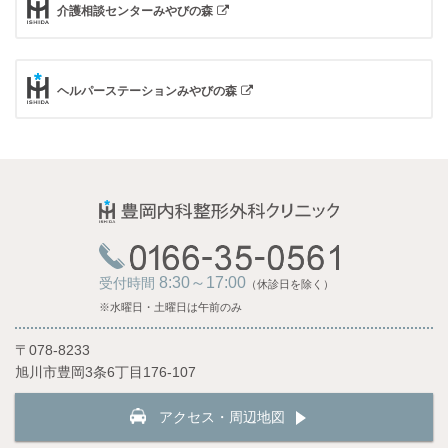
介護相談センターみやびの森
ヘルパーステーションみやびの森
8:30～17:00
受付時間
（休診日を除く）
※水曜日・土曜日は午前のみ
〒078-8233
旭川市豊岡3条6丁目176-107
アクセス・周辺地図