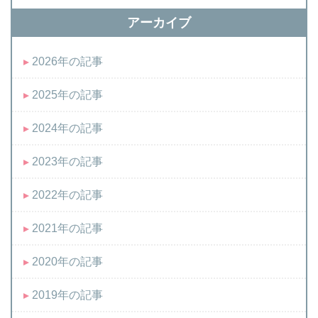
アーカイブ
2026年の記事
2025年の記事
2024年の記事
2023年の記事
2022年の記事
2021年の記事
2020年の記事
2019年の記事