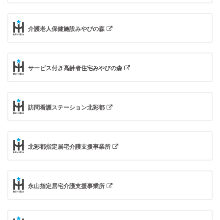
介護老人保健施設みやびの森
サービス付き高齢者住宅みやびの森
訪問看護ステーション北彩都
北彩都指定居宅介護支援事業所
永山指定居宅介護支援事業所