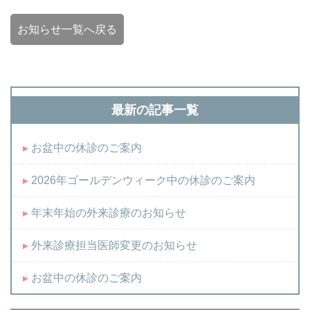
お知らせ一覧へ戻る
最新の記事一覧
お盆中の休診のご案内
2026年ゴールデンウィーク中の休診のご案内
年末年始の外来診療のお知らせ
外来診療担当医師変更のお知らせ
お盆中の休診のご案内