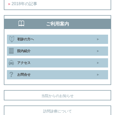
2018年の記事
ご利用案内
初診の方へ
院内紹介
アクセス
お問合せ
当院からのお知らせ
訪問診療について